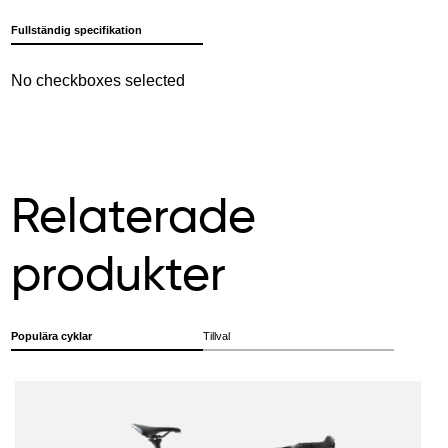
Fullständig specifikation
No checkboxes selected
Relaterade
produkter
Populära cyklar
Tillval