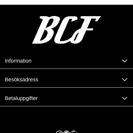
Information
Besöksadress
Betaluppgifter