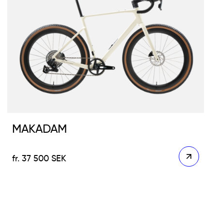
MAKADAM
37 500
SEK