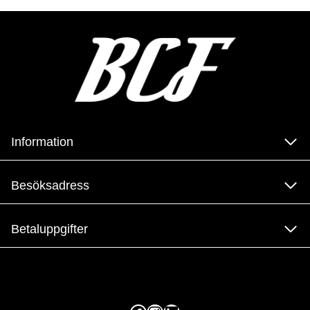
Information
Besöksadress
Betaluppgifter