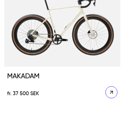
MAKADAM
37 500
SEK