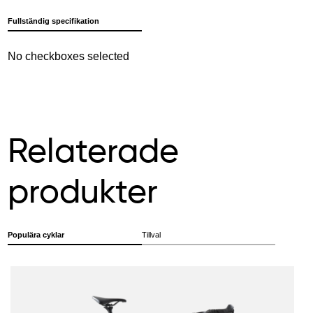
Fullständig specifikation
No checkboxes selected
Relaterade
produkter
Populära cyklar
Tillval