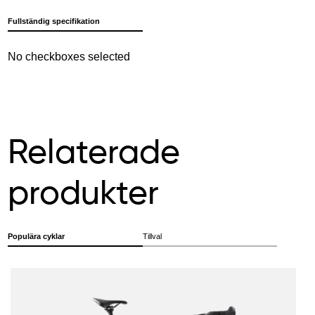
Fullständig specifikation
No checkboxes selected
Relaterade
produkter
Populära cyklar
Tillval