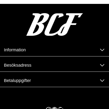
Information
Besöksadress
Betaluppgifter