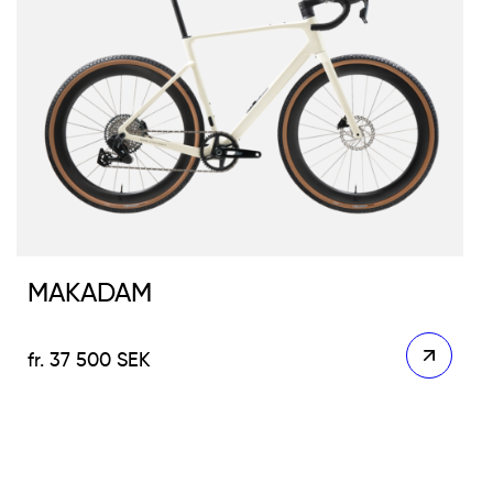
MAKADAM
37 500
SEK