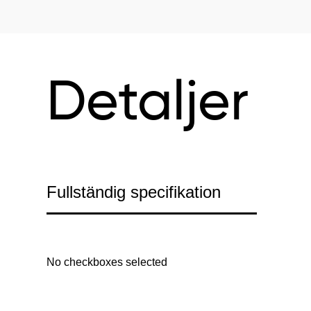
Detaljer
Fullständig specifikation
No checkboxes selected