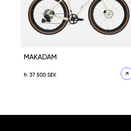
MAKADAM
37 500
SEK