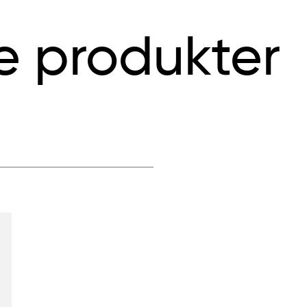
e produkter