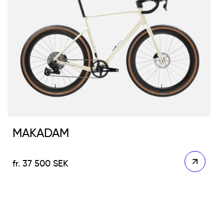
MAKADAM
37 500
SEK