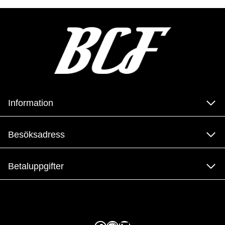
Information
Besöksadress
Betaluppgifter