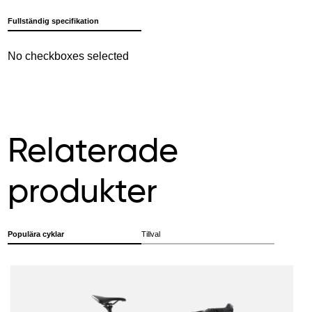
Fullständig specifikation
No checkboxes selected
Relaterade
produkter
Populära cyklar
Tillval