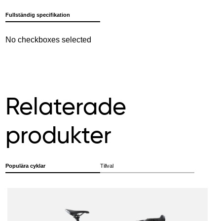
Fullständig specifikation
No checkboxes selected
Relaterade
produkter
Populära cyklar
Tillval