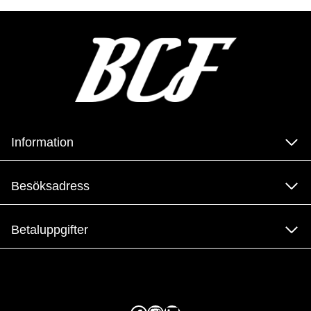
Information
Besöksadress
Betaluppgifter