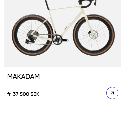
MAKADAM
37 500
SEK