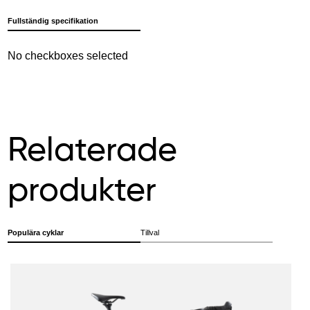
Fullständig specifikation
No checkboxes selected
Relaterade
produkter
Populära cyklar
Tillval