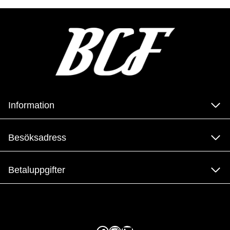
Information
Besöksadress
Betaluppgifter