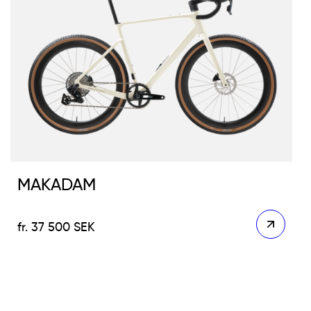
MAKADAM
37 500
SEK