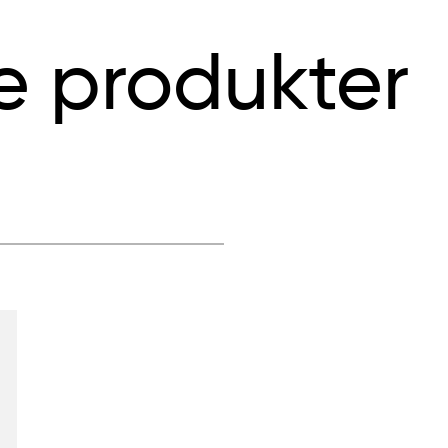
e produkter