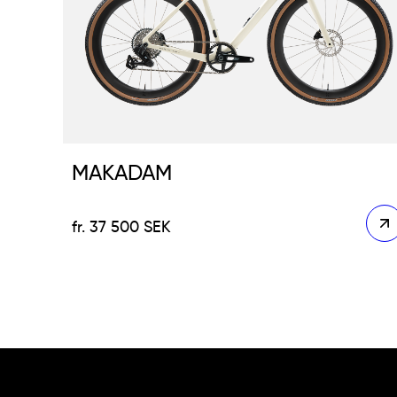
MAKADAM
37 500
SEK