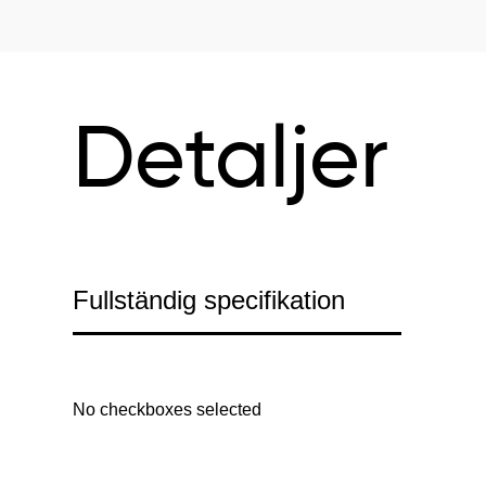
Detaljer
Fullständig specifikation
No checkboxes selected