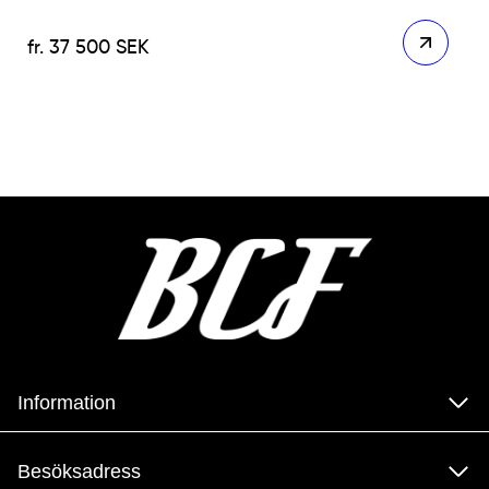
37 500
SEK
Information
Besöksadress