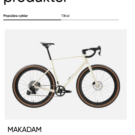
Populära cyklar
Tillval
MAKADAM