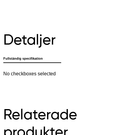
Detaljer
Fullständig specifikation
No checkboxes selected
Relaterade
produkter