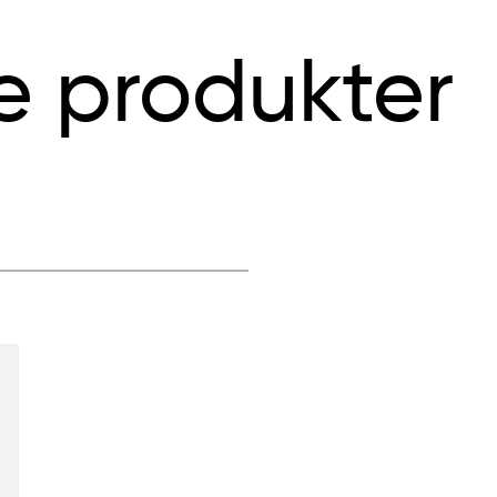
e produkter