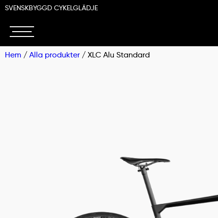
SVENSKBYGGD CYKELGLÄDJE
Hem
/
Alla produkter
/ XLC Alu Standard