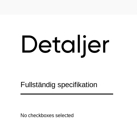
Detaljer
Fullständig specifikation
No checkboxes selected