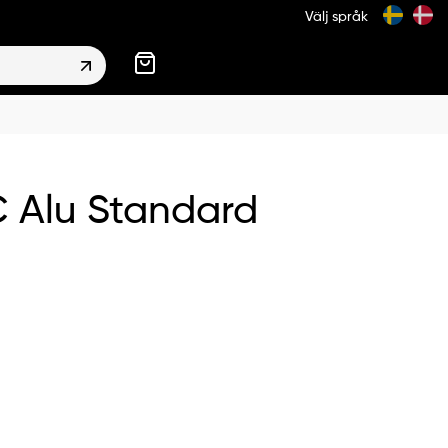
Välj språk
 Alu Standard