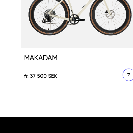
MAKADAM
37 500
SEK