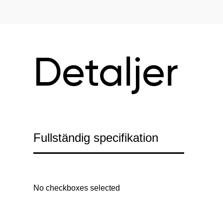
Detaljer
Fullständig specifikation
No checkboxes selected