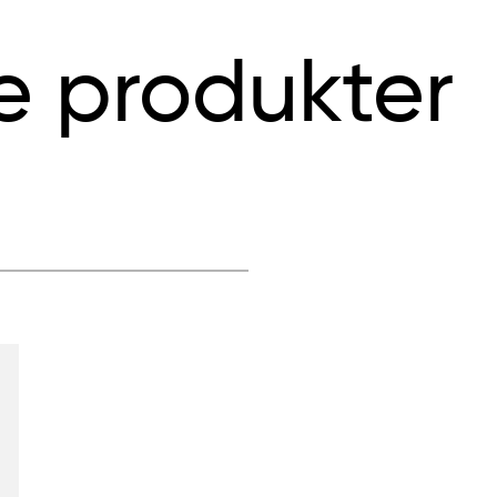
e produkter