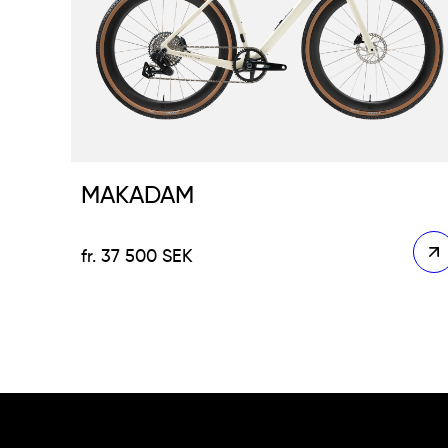
MAKADAM
37 500
SEK