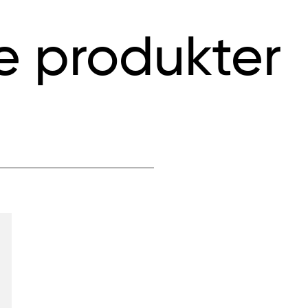
e produkter