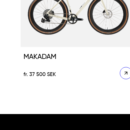
MAKADAM
37 500
SEK