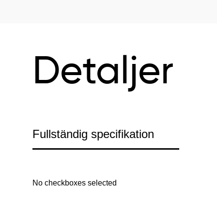
Detaljer
Fullständig specifikation
No checkboxes selected