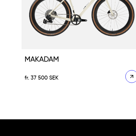
MAKADAM
37 500
SEK