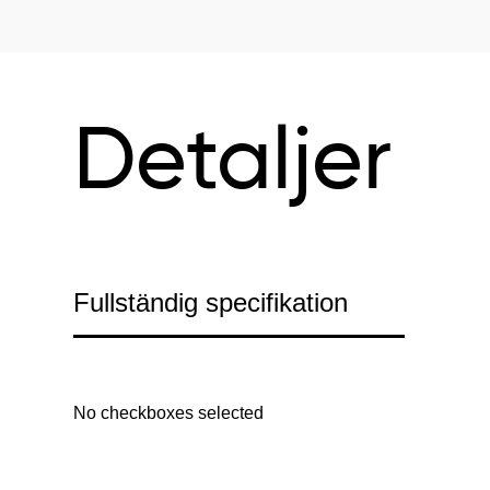
Detaljer
Fullständig specifikation
No checkboxes selected