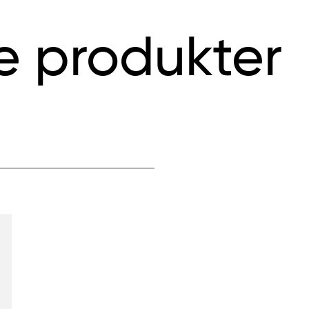
e produkter