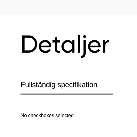
Detaljer
Fullständig specifikation
No checkboxes selected