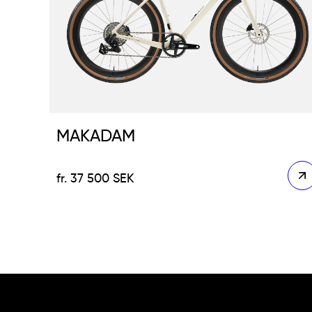
MAKADAM
37 500
SEK