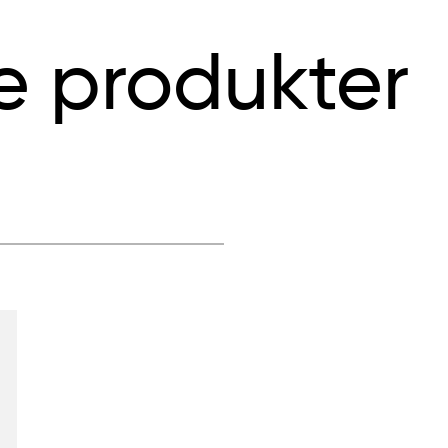
e produkter